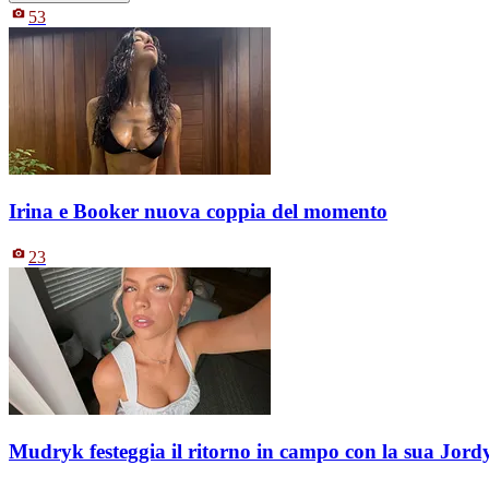
53
Irina e Booker nuova coppia del momento
23
Mudryk festeggia il ritorno in campo con la sua Jord