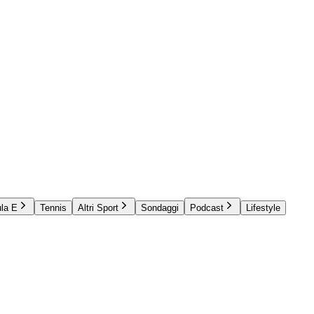
la E
Tennis
Altri Sport
Sondaggi
Podcast
Lifestyle