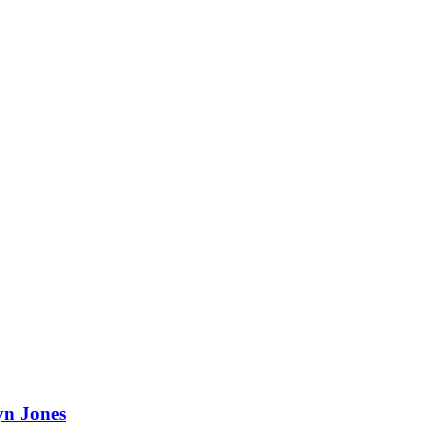
yn Jones