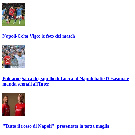
Napoli-Celta Vigo: le foto del match
Politano già caldo, squillo di Lucca: il Napoli batte l'Osasuna e
manda segnali all'Inter
"Tutto il rosso di Napoli": presentata la terza maglia