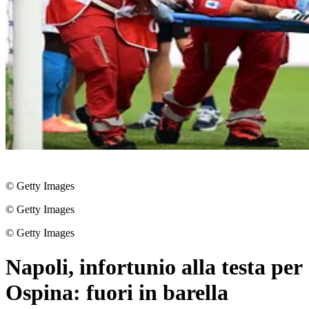
© Getty Images
© Getty Images
© Getty Images
Napoli, infortunio alla testa per
Ospina: fuori in barella