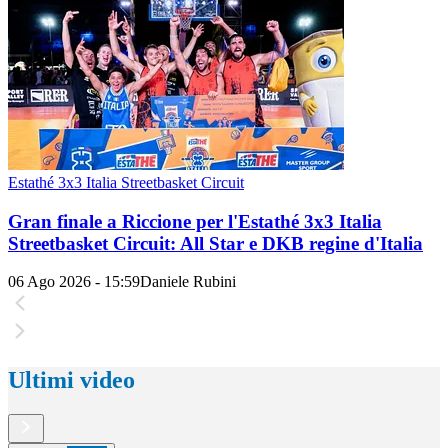
Estathé 3x3 Italia Streetbasket Circuit
Gran finale a Riccione per l'Estathé 3x3 Italia
Streetbasket Circuit: All Star e DKB regine d'Italia
06 Ago 2026 - 15:59
Daniele Rubini
Ultimi video