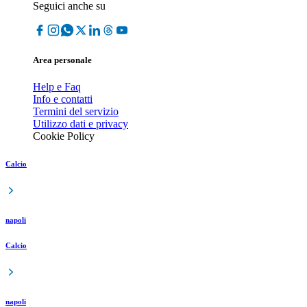
Seguici anche su
Area personale
Help e Faq
Info e contatti
Termini del servizio
Utilizzo dati e privacy
Cookie Policy
Calcio
napoli
Calcio
napoli