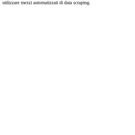
utilizzare mezzi automatizzati di data scraping.