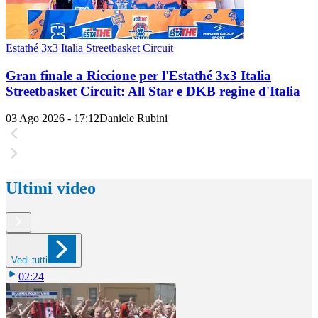
Estathé 3x3 Italia Streetbasket Circuit
Gran finale a Riccione per l'Estathé 3x3 Italia
Streetbasket Circuit: All Star e DKB regine d'Italia
03 Ago 2026 - 17:12
Daniele Rubini
Ultimi video
Vedi tutti
02:24