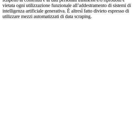
vietata ogni utilizzazione funzionale all’addestramento di sistemi di
intelligenza artificiale generativa. È altresì fatto divieto espresso di
utilizzare mezzi automatizzati di data scraping.