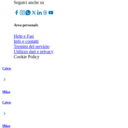
Seguici anche su
Area personale
Help e Faq
Info e contatti
Termini del servizio
Utilizzo dati e privacy
Cookie Policy
Calcio
Milan
Calcio
Milan