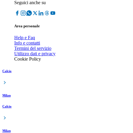
Seguici anche su
Area personale
Help e Faq
Info e contatti
Termini del servizio
Utilizzo dati e privacy
Cookie Policy
Calcio
Milan
Calcio
Milan