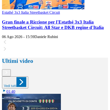
Estathé 3x3 Italia Streetbasket Circuit
Gran finale a Riccione per l'Estathé 3x3 Italia
Streetbasket Circuit: All Star e DKB regine d'Italia
06 Ago 2026 - 15:59
Daniele Rubini
Ultimi video
Vedi tutti
01:40