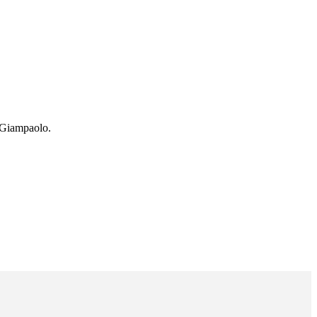
a Giampaolo.