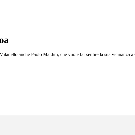
noa
: a Milanello anche Paolo Maldini, che vuole far sentire la sua vicinanza 