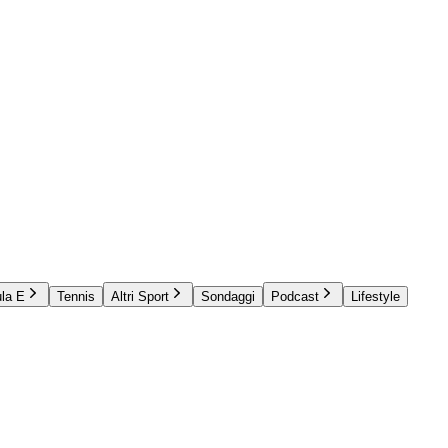
la E
Tennis
Altri Sport
Sondaggi
Podcast
Lifestyle