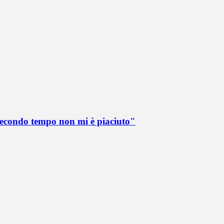
 secondo tempo non mi è piaciuto"