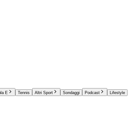
la E
Tennis
Altri Sport
Sondaggi
Podcast
Lifestyle