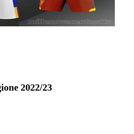
gione 2022/23