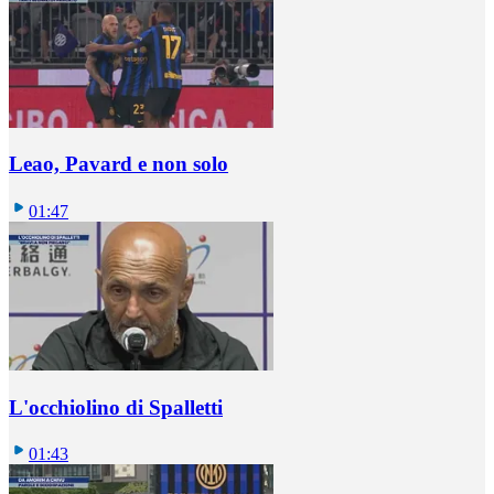
Leao, Pavard e non solo
01:47
L'occhiolino di Spalletti
01:43