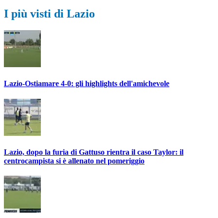
I più visti di Lazio
Lazio-Ostiamare 4-0: gli highlights dell'amichevole
Lazio, dopo la furia di Gattuso rientra il caso Taylor: il
centrocampista si è allenato nel pomeriggio