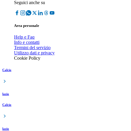
Seguici anche su
Area personale
Help e Faq
Info e contatti
Termini del servizio
Utilizzo dati e privacy
Cookie Policy
Calcio
lazio
Calcio
lazio