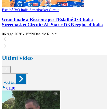
Estathé 3x3 Italia Streetbasket Circuit
Gran finale a Riccione per l'Estathé 3x3 Italia
Streetbasket Circuit: All Star e DKB regine d'Italia
06 Ago 2026 - 15:59
Daniele Rubini
Ultimi video
Vedi tutti
01:30