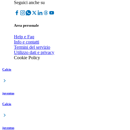
Seguici anche su
Area personale
Help e Faq
Info e contatti
Termini del servizio
Utilizzo dati e privacy
Cookie Policy
Calcio
juventus
Calcio
juventus