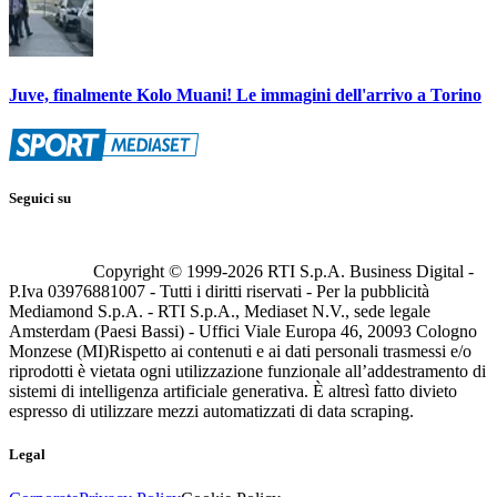
Juve, finalmente Kolo Muani! Le immagini dell'arrivo a Torino
Seguici su
Copyright © 1999-
2026
RTI S.p.A. Business Digital -
P.Iva 03976881007 - Tutti i diritti riservati - Per la pubblicità
Mediamond S.p.A. - RTI S.p.A., Mediaset N.V., sede legale
Amsterdam (Paesi Bassi) - Uffici Viale Europa 46, 20093 Cologno
Monzese (MI)
Rispetto ai contenuti e ai dati personali trasmessi e/o
riprodotti è vietata ogni utilizzazione funzionale all’addestramento di
sistemi di intelligenza artificiale generativa. È altresì fatto divieto
espresso di utilizzare mezzi automatizzati di data scraping.
Legal