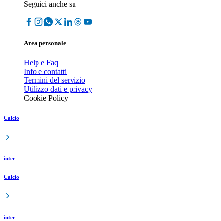
Seguici anche su
Area personale
Help e Faq
Info e contatti
Termini del servizio
Utilizzo dati e privacy
Cookie Policy
Calcio
inter
Calcio
inter