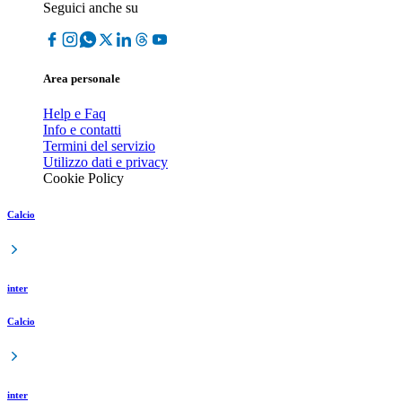
Seguici anche su
Area personale
Help e Faq
Info e contatti
Termini del servizio
Utilizzo dati e privacy
Cookie Policy
Calcio
inter
Calcio
inter