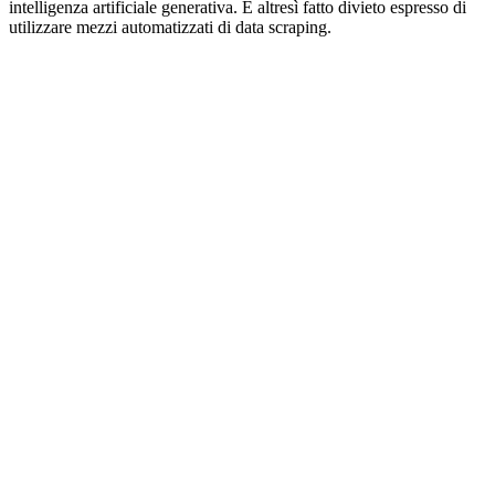
intelligenza artificiale generativa. È altresì fatto divieto espresso di
utilizzare mezzi automatizzati di data scraping.