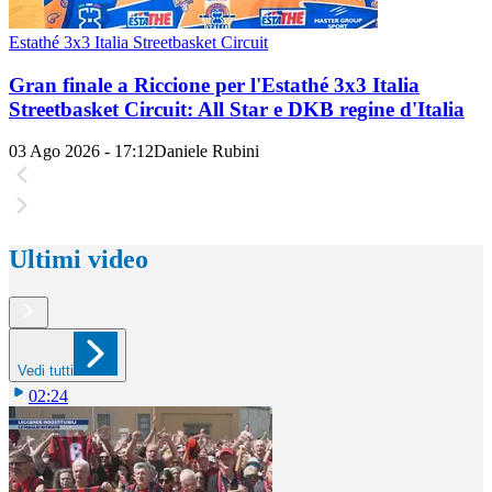
Estathé 3x3 Italia Streetbasket Circuit
Gran finale a Riccione per l'Estathé 3x3 Italia
Streetbasket Circuit: All Star e DKB regine d'Italia
03 Ago 2026 - 17:12
Daniele Rubini
Ultimi video
Vedi tutti
02:24