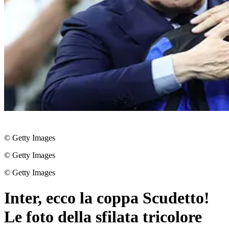
© Getty Images
© Getty Images
© Getty Images
Inter, ecco la coppa Scudetto!
Le foto della sfilata tricolore