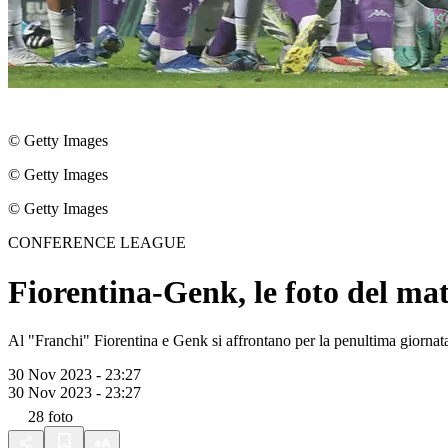
© Getty Images
© Getty Images
© Getty Images
CONFERENCE LEAGUE
Fiorentina-Genk, le foto del ma
Al "Franchi" Fiorentina e Genk si affrontano per la penultima giornat
30 Nov 2023 - 23:27
30 Nov 2023 - 23:27
28
foto