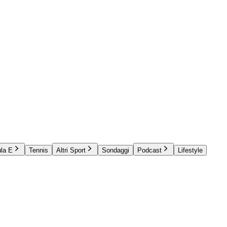
la E
Tennis
Altri Sport
Sondaggi
Podcast
Lifestyle