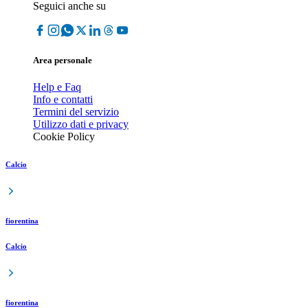
Seguici anche su
Area personale
Help e Faq
Info e contatti
Termini del servizio
Utilizzo dati e privacy
Cookie Policy
Calcio
fiorentina
Calcio
fiorentina