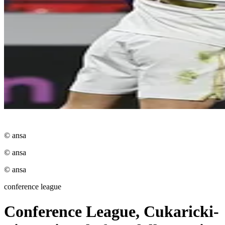
© ansa
© ansa
© ansa
conference league
Conference League, Cukaricki-