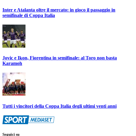
Inter e Atalanta oltre il mercato: in gioco il passaggio in
semifinale di Coppa Italia
Jovic e Ikon, Fiorentina in semifinale: al Toro non basta
Karamoh
Tutti i vincitori della Coppa Italia degli ultimi venti anni
Seguici su