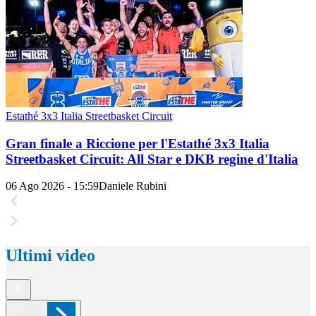
Estathé 3x3 Italia Streetbasket Circuit
Gran finale a Riccione per l'Estathé 3x3 Italia
Streetbasket Circuit: All Star e DKB regine d'Italia
06 Ago 2026 - 15:59
Daniele Rubini
Ultimi video