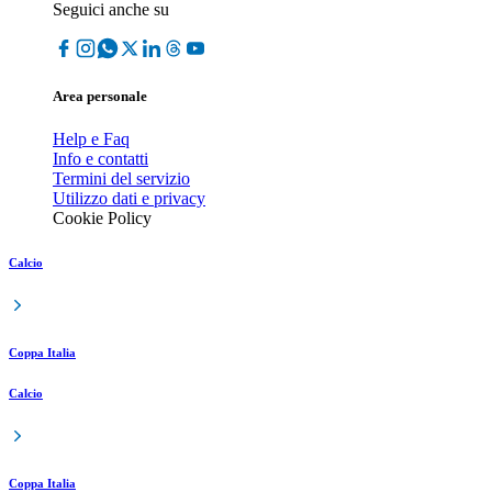
Seguici anche su
Area personale
Help e Faq
Info e contatti
Termini del servizio
Utilizzo dati e privacy
Cookie Policy
Calcio
Coppa Italia
Calcio
Coppa Italia