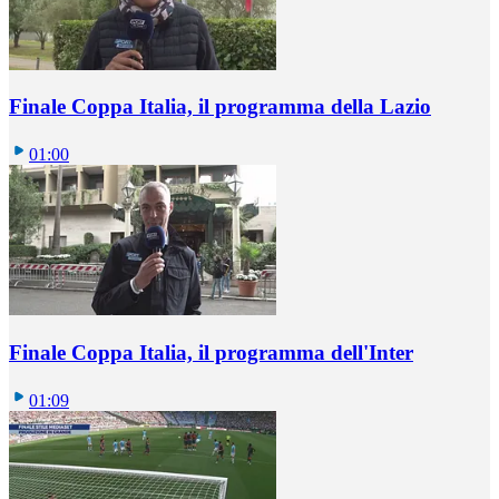
Finale Coppa Italia, il programma della Lazio
01:00
Finale Coppa Italia, il programma dell'Inter
01:09