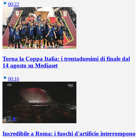
00:22
Torna la Coppa Italia: i trentaduesimi di finale dal
14 agosto su Mediaset
00:16
Incredibile a Roma: i fuochi d'artificio interrompono