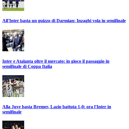
All'Inter basta un guizzo di Darmian: Inzaghi vola in semifinale
Inter e Atalanta oltre il mercato: in gioco il passaggio in
semifinale di Coppa Italia
Alla Juve basta Bremer, Lazio battuta 1-0: ora l'Inter in
semifinale