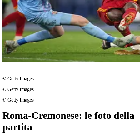
© Getty Images
© Getty Images
© Getty Images
Roma-Cremonese: le foto della
partita