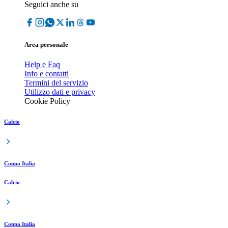
Seguici anche su
Area personale
Help e Faq
Info e contatti
Termini del servizio
Utilizzo dati e privacy
Cookie Policy
Calcio
Coppa Italia
Calcio
Coppa Italia