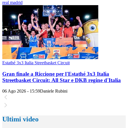
real madrid
Estathé 3x3 Italia Streetbasket Circuit
Gran finale a Riccione per l'Estathé 3x3 Italia
Streetbasket Circuit: All Star e DKB regine d'Italia
06 Ago 2026 - 15:59
Daniele Rubini
Ultimi video