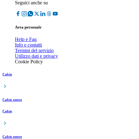
Seguici anche su
Area personale
Help e Faq
Info e contatti
Termini del servizio
Utilizzo dati e privacy
Cookie Policy
Calcio
Calcio estero
Calcio
Calcio estero