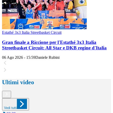
Estathé 3x3 Italia Streetbasket Circuit
Gran finale a Riccione per l'Estathé 3x3 Italia
Streetbasket Circuit: All Star e DKB regine d'Italia
06 Ago 2026 - 15:59
Daniele Rubini
Ultimi video
Vedi tutti