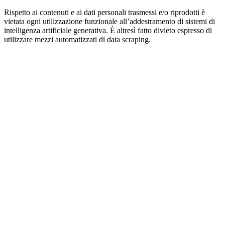
Rispetto ai contenuti e ai dati personali trasmessi e/o riprodotti è
vietata ogni utilizzazione funzionale all’addestramento di sistemi di
intelligenza artificiale generativa. È altresì fatto divieto espresso di
utilizzare mezzi automatizzati di data scraping.