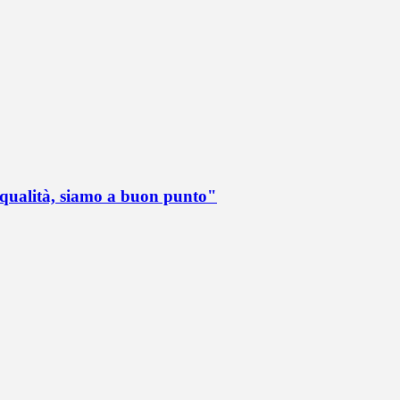
 qualità, siamo a buon punto"