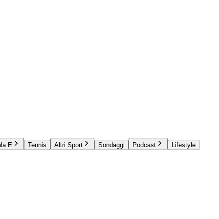
la E
Tennis
Altri Sport
Sondaggi
Podcast
Lifestyle