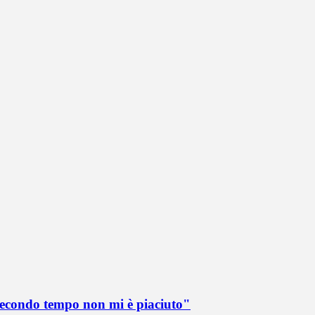
 secondo tempo non mi è piaciuto"