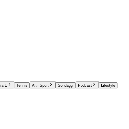
la E
Tennis
Altri Sport
Sondaggi
Podcast
Lifestyle