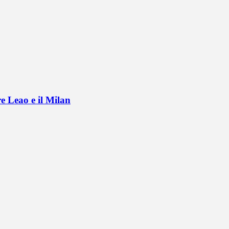
e Leao e il Milan