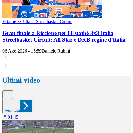
Estathé 3x3 Italia Streetbasket Circuit
Gran finale a Riccione per l'Estathé 3x3 Italia
Streetbasket Circuit: All Star e DKB regine d'Italia
06 Ago 2026 - 15:59
Daniele Rubini
Ultimi video
Vedi tutti
01:45