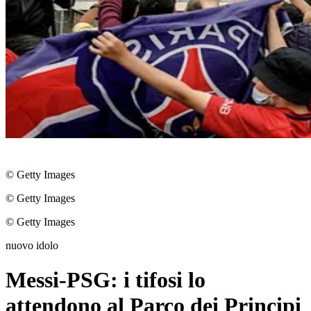
© Getty Images
© Getty Images
© Getty Images
nuovo idolo
Messi-PSG: i tifosi lo
attendono al Parco dei Principi