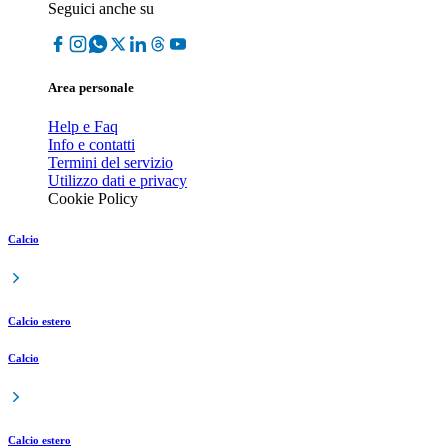
Seguici anche su
Area personale
Help e Faq
Info e contatti
Termini del servizio
Utilizzo dati e privacy
Cookie Policy
Calcio
Calcio estero
Calcio
Calcio estero