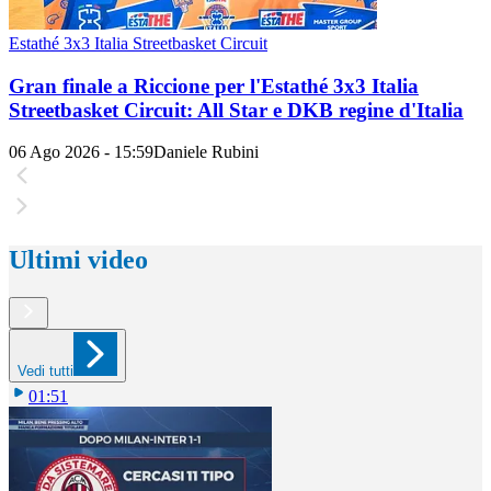
Estathé 3x3 Italia Streetbasket Circuit
Gran finale a Riccione per l'Estathé 3x3 Italia
Streetbasket Circuit: All Star e DKB regine d'Italia
06 Ago 2026 - 15:59
Daniele Rubini
Ultimi video
Vedi tutti
01:51