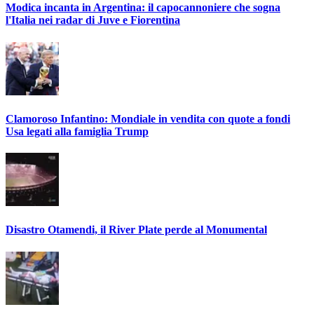
Modica incanta in Argentina: il capocannoniere che sogna
l'Italia nei radar di Juve e Fiorentina
Clamoroso Infantino: Mondiale in vendita con quote a fondi
Usa legati alla famiglia Trump
Disastro Otamendi, il River Plate perde al Monumental