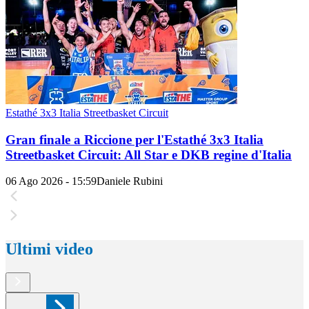
Estathé 3x3 Italia Streetbasket Circuit
Gran finale a Riccione per l'Estathé 3x3 Italia
Streetbasket Circuit: All Star e DKB regine d'Italia
06 Ago 2026 - 15:59
Daniele Rubini
Ultimi video