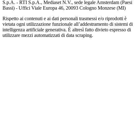
S.p.A. - RTI S.p.A., Mediaset N.V., sede legale Amsterdam (Paesi
Bassi) - Uffici Viale Europa 46, 20093 Cologno Monzese (MI)
Rispetto ai contenuti e ai dati personali trasmessi e/o riprodotti è
vietata ogni utilizzazione funzionale all’addestramento di sistemi di
intelligenza artificiale generativa. È altresì fatto divieto espresso di
utilizzare mezzi automatizzati di data scraping.