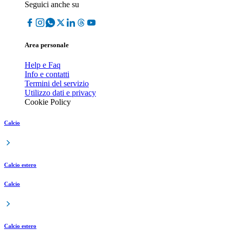
Seguici anche su
Area personale
Help e Faq
Info e contatti
Termini del servizio
Utilizzo dati e privacy
Cookie Policy
Calcio
Calcio estero
Calcio
Calcio estero