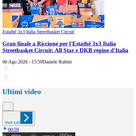
Estathé 3x3 Italia Streetbasket Circuit
Gran finale a Riccione per l'Estathé 3x3 Italia
Streetbasket Circuit: All Star e DKB regine d'Italia
06 Ago 2026 - 15:59
Daniele Rubini
Ultimi video
Vedi tutti
00:59