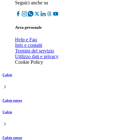
Seguici anche su
Area personale
Help e Faq
Info e contatti
Termini del servizio
Utilizzo dati e privacy
Cookie Policy
Calcio
Calcio estero
Calcio
Calcio estero