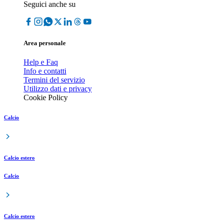
Seguici anche su
Area personale
Help e Faq
Info e contatti
Termini del servizio
Utilizzo dati e privacy
Cookie Policy
Calcio
Calcio estero
Calcio
Calcio estero