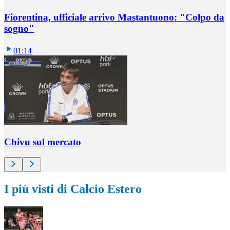
Fiorentina, ufficiale arrivo Mastantuono: "Colpo da
sogno"
01:14
Chivu sul mercato
I più visti di Calcio Estero