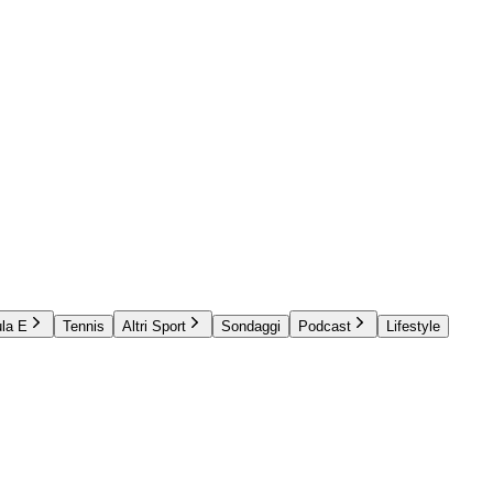
la E
Tennis
Altri Sport
Sondaggi
Podcast
Lifestyle