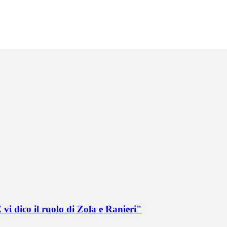
vi dico il ruolo di Zola e Ranieri"