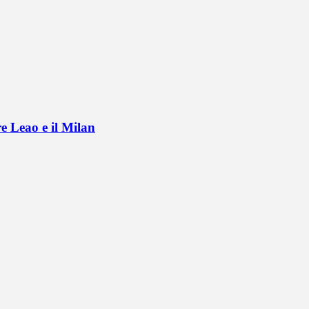
e Leao e il Milan