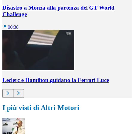
Disastro a Monza alla partenza del GT World
Challenge
00:38
Leclerc e Hamilton guidano la Ferrari Luce
I più visti di Altri Motori