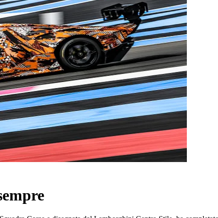
 sempre