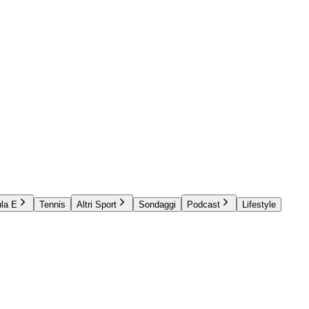
la E
Tennis
Altri Sport
Sondaggi
Podcast
Lifestyle