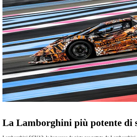
La Lamborghini più potente di