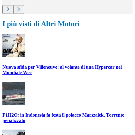
I più visti di Altri Motori
Nuova sfida per Villeneuve: al volante di una Hypercar nel
Mondiale Wec
F1H2O: in Indonesia fa festa il polacco Marszalek, Torrente
penalizzato