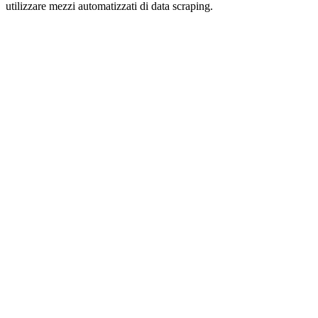
utilizzare mezzi automatizzati di data scraping.