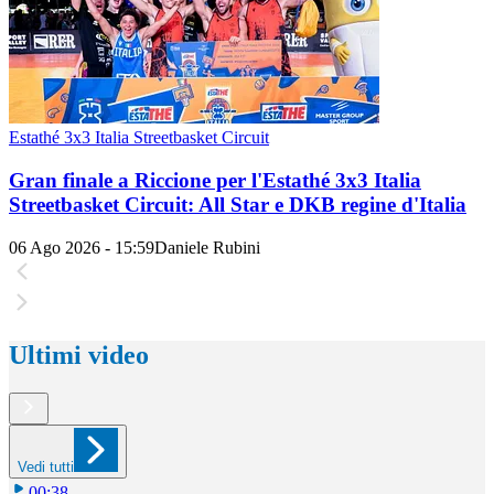
Estathé 3x3 Italia Streetbasket Circuit
Gran finale a Riccione per l'Estathé 3x3 Italia
Streetbasket Circuit: All Star e DKB regine d'Italia
06 Ago 2026 - 15:59
Daniele Rubini
Ultimi video
Vedi tutti
00:38