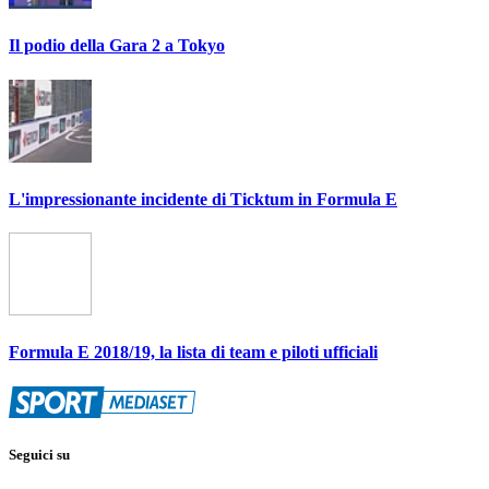
Il podio della Gara 2 a Tokyo
L'impressionante incidente di Ticktum in Formula E
Formula E 2018/19, la lista di team e piloti ufficiali
Seguici su