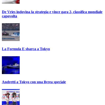
De Vries indovina la strategia e vince gara 2, classifica mondiale
capovolta
La Formula E sbarca a Tokyo
Andretti a Tokyo con una livrea speciale