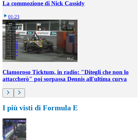
La commozione di Nick Cassidy
01:23
Clamoroso Ticktum, in radio: "Ditegli che non lo
attaccherò" poi sorpassa Dennis all'ultima curva
I più visti di Formula E