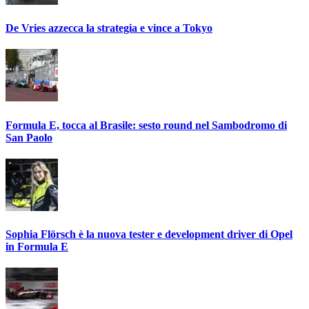
De Vries azzecca la strategia e vince a Tokyo
Formula E, tocca al Brasile: sesto round nel Sambodromo di
San Paolo
Sophia Flörsch è la nuova tester e development driver di Opel
in Formula E