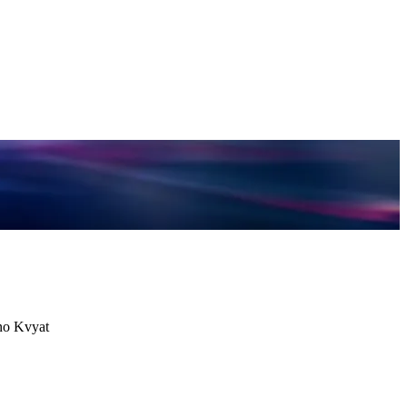
ono Kvyat