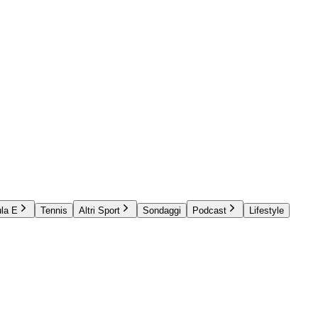
la E
Tennis
Altri Sport
Sondaggi
Podcast
Lifestyle