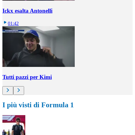
Ickx esalta Antonelli
01:42
Tutti pazzi per Kimi
I più visti di Formula 1