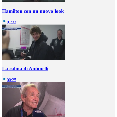
Hamilton con un nuovo look
01:33
La calma di Antonelli
00:25