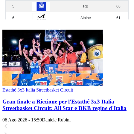
Estathé 3x3 Italia Streetbasket Circuit
Gran finale a Riccione per l'Estathé 3x3 Italia
Streetbasket Circuit: All Star e DKB regine d'Italia
06 Ago 2026 - 15:59
Daniele Rubini