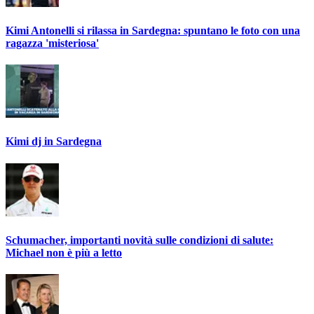
Kimi Antonelli si rilassa in Sardegna: spuntano le foto con una
ragazza 'misteriosa'
Kimi dj in Sardegna
Schumacher, importanti novità sulle condizioni di salute:
Michael non è più a letto