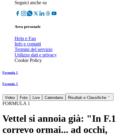
Seguici anche su
Area personale
Help e Faq
Info e contatti
Termini del servizio
Utilizzo dati e privacy
Cookie Policy
Formula 1
Formula 1
Video
Foto
Live
Calendario
Risultati e Classifiche
FORMULA 1
Vettel si annoia già: "In F.1
correvo ormai... ad occhi,