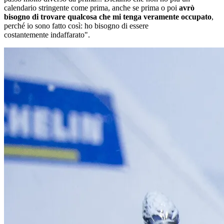
calendario stringente come prima, anche se prima o poi
avrò
bisogno di trovare qualcosa che mi tenga veramente occupato
,
perché io sono fatto così: ho bisogno di essere
costantemente indaffarato".