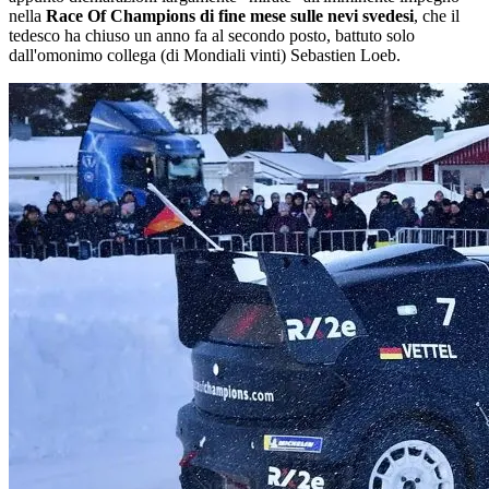
nella
Race Of Champions di fine mese sulle nevi svedesi
, che il
tedesco ha chiuso un anno fa al secondo posto, battuto solo
dall'omonimo collega (di Mondiali vinti) Sebastien Loeb.