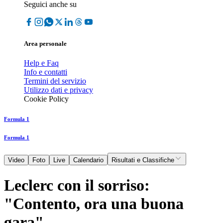
Seguici anche su
Area personale
Help e Faq
Info e contatti
Termini del servizio
Utilizzo dati e privacy
Cookie Policy
Formula 1
Formula 1
Video
Foto
Live
Calendario
Risultati e Classifiche
Leclerc con il sorriso:
"Contento, ora una buona
gara"