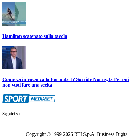
Hamilton scatenato sulla tavola
Come va in vacanza la Formula 1? Sorride Norris, la Ferrari
non vuol fare una scelta
Seguici su
Copyright © 1999-
2026
RTI S.p.A. Business Digital -