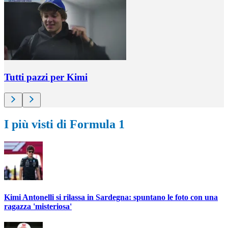
Tutti pazzi per Kimi
I più visti di Formula 1
Kimi Antonelli si rilassa in Sardegna: spuntano le foto con una
ragazza 'misteriosa'