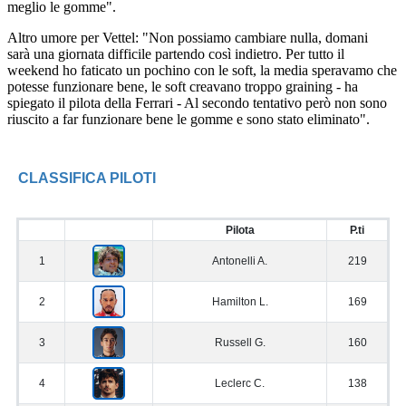
meglio le gomme".
Altro umore per Vettel: "Non possiamo cambiare nulla, domani
sarà una giornata difficile partendo così indietro. Per tutto il
weekend ho faticato un pochino con le soft, la media speravamo che
potesse funzionare bene, le soft creavano troppo graining - ha
spiegato il pilota della Ferrari - Al secondo tentativo però non sono
riuscito a far funzionare bene le gomme e sono stato eliminato".