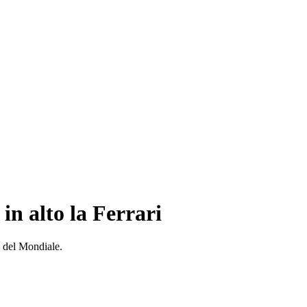
in alto la Ferrari
o del Mondiale.