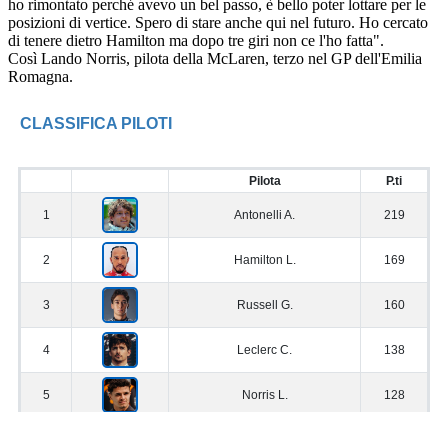
ho rimontato perché avevo un bel passo, è bello poter lottare per le
posizioni di vertice. Spero di stare anche qui nel futuro. Ho cercato
di tenere dietro Hamilton ma dopo tre giri non ce l'ho fatta".
Così Lando Norris, pilota della McLaren, terzo nel GP dell'Emilia
Romagna.