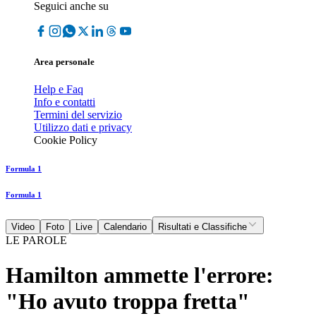
Seguici anche su
Area personale
Help e Faq
Info e contatti
Termini del servizio
Utilizzo dati e privacy
Cookie Policy
Formula 1
Formula 1
Video
Foto
Live
Calendario
Risultati e Classifiche
LE PAROLE
Hamilton ammette l'errore:
"Ho avuto troppa fretta"