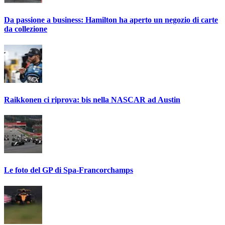
Da passione a business: Hamilton ha aperto un negozio di carte
da collezione
Raikkonen ci riprova: bis nella NASCAR ad Austin
Le foto del GP di Spa-Francorchamps