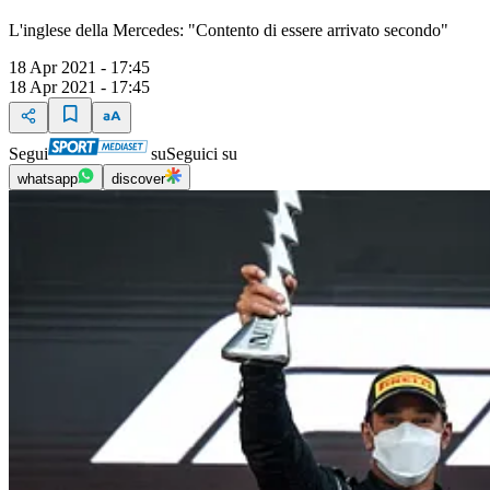
L'inglese della Mercedes: "Contento di essere arrivato secondo"
18 Apr 2021 - 17:45
18 Apr 2021 - 17:45
Segui
su
Seguici su
whatsapp
discover