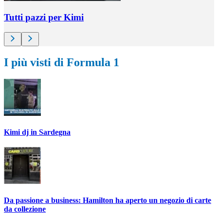
Tutti pazzi per Kimi
I più visti di Formula 1
Kimi dj in Sardegna
Da passione a business: Hamilton ha aperto un negozio di carte
da collezione