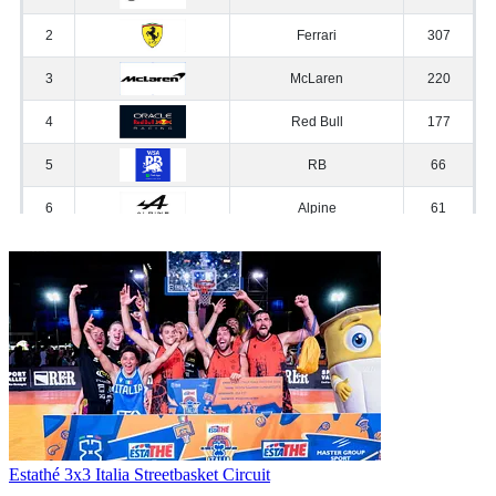
Estathé 3x3 Italia Streetbasket Circuit