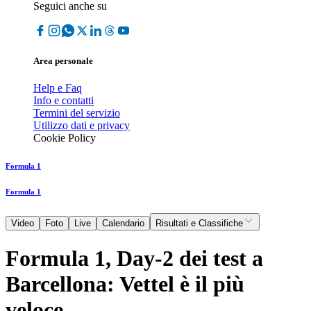
Seguici anche su
Area personale
Help e Faq
Info e contatti
Termini del servizio
Utilizzo dati e privacy
Cookie Policy
Formula 1
Formula 1
Video
Foto
Live
Calendario
Risultati e Classifiche
Formula 1, Day-2 dei test a
Barcellona: Vettel è il più
veloce