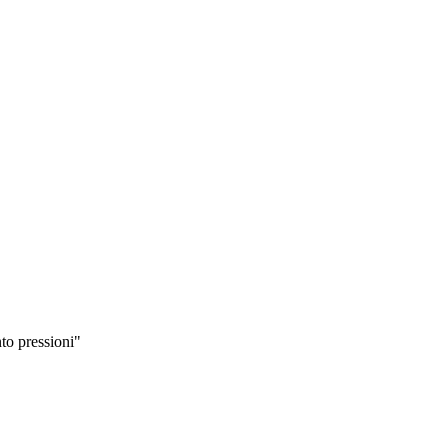
to pressioni"