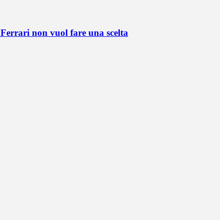
Ferrari non vuol fare una scelta