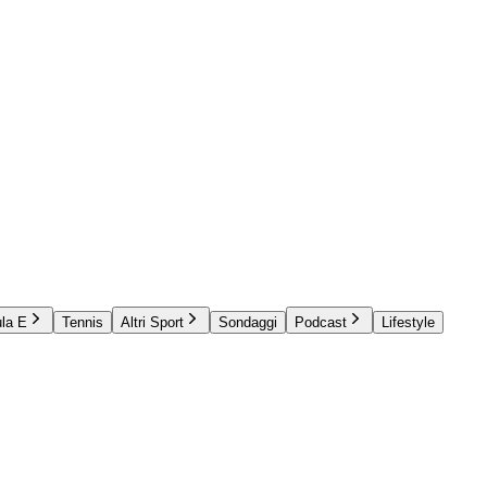
la E
Tennis
Altri Sport
Sondaggi
Podcast
Lifestyle