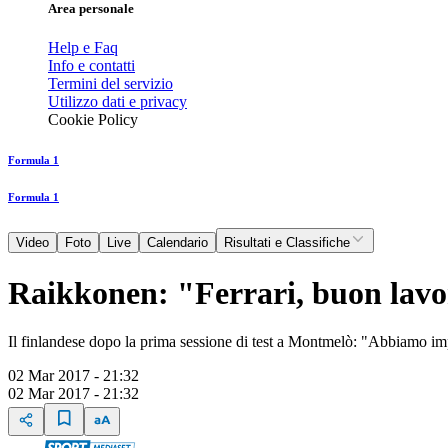
Area personale
Help e Faq
Info e contatti
Termini del servizio
Utilizzo dati e privacy
Cookie Policy
Formula 1
Formula 1
Video
Foto
Live
Calendario
Risultati e Classifiche
Raikkonen: "Ferrari, buon lav
Il finlandese dopo la prima sessione di test a Montmelò: "Abbiamo imp
02 Mar 2017 - 21:32
02 Mar 2017 - 21:32