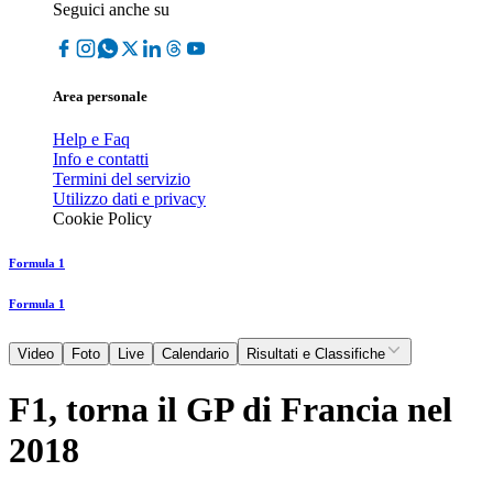
Seguici anche su
Area personale
Help e Faq
Info e contatti
Termini del servizio
Utilizzo dati e privacy
Cookie Policy
Formula 1
Formula 1
Video
Foto
Live
Calendario
Risultati e Classifiche
F1, torna il GP di Francia nel
2018