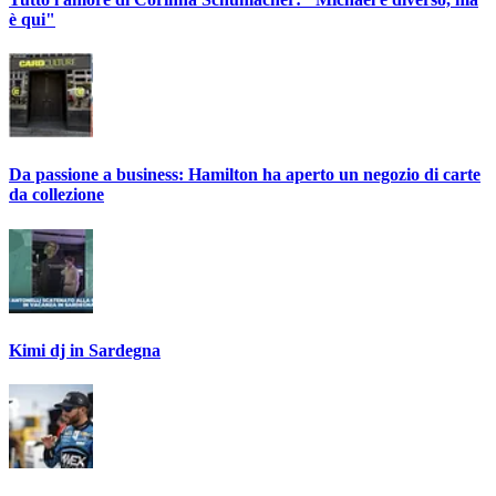
è qui"
Da passione a business: Hamilton ha aperto un negozio di carte
da collezione
Kimi dj in Sardegna