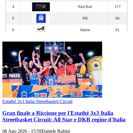
Estathé 3x3 Italia Streetbasket Circuit
Gran finale a Riccione per l'Estathé 3x3 Italia
Streetbasket Circuit: All Star e DKB regine d'Italia
06 Ago 2026 - 15:59
Daniele Rubini