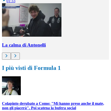
01:33
La calma di Antonelli
I più visti di Formula 1
Colapinto derubato a Como: "Mi hanno preso anche il mate,
non gli piacerà". Poi scatena la bufera social