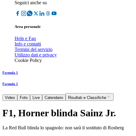
Seguici anche su
Area personale
Help e Faq
Info e contatti
Termini del servizio
Utilizzo dati e privacy
Cookie Policy
Formula 1
Formula 1
Video
Foto
Live
Calendario
Risultati e Classifiche
F1, Horner blinda Sainz Jr.
La Red Bull blinda lo spagnolo: non sarà il sostituto di Rosberg