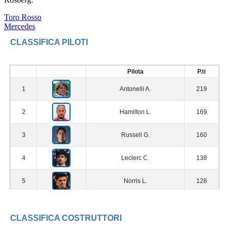
Toro Rosso
Mercedes