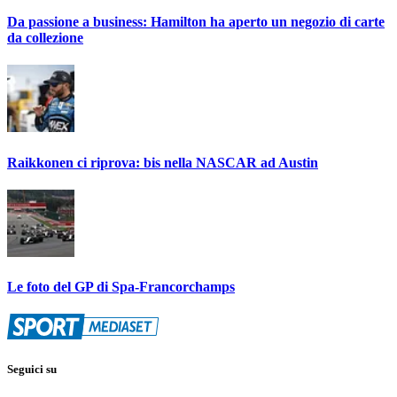
Da passione a business: Hamilton ha aperto un negozio di carte
da collezione
Raikkonen ci riprova: bis nella NASCAR ad Austin
Le foto del GP di Spa-Francorchamps
Seguici su