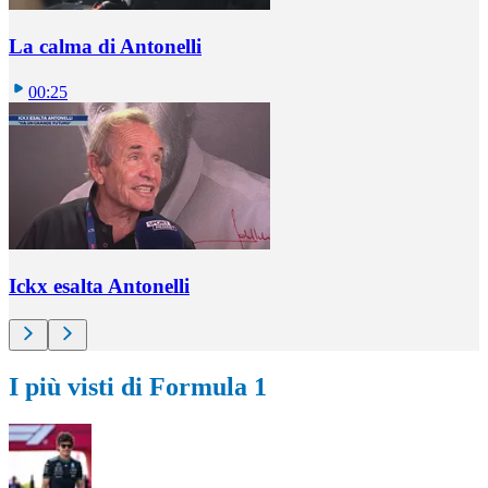
La calma di Antonelli
00:25
Ickx esalta Antonelli
I più visti di Formula 1