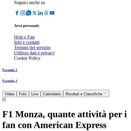
Seguici anche su
Area personale
Help e Faq
Info e contatti
Termini del servizio
Utilizzo dati e privacy
Cookie Policy
Formula 1
Formula 1
Video
Foto
Live
Calendario
Risultati e Classifiche
f1
F1 Monza, quante attività per i
fan con American Express