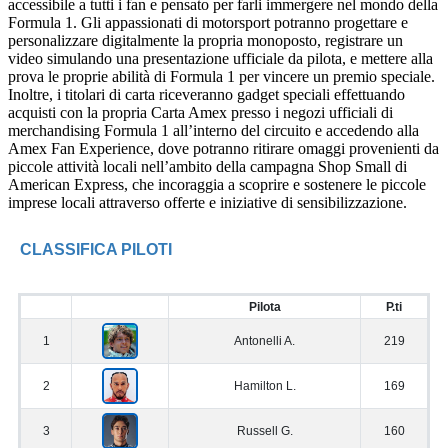
accessibile a tutti i fan e pensato per farli immergere nel mondo della
Formula 1. Gli appassionati di motorsport potranno progettare e
personalizzare digitalmente la propria monoposto, registrare un
video simulando una presentazione ufficiale da pilota, e mettere alla
prova le proprie abilità di Formula 1 per vincere un premio speciale.
Inoltre, i titolari di carta riceveranno gadget speciali effettuando
acquisti con la propria Carta Amex presso i negozi ufficiali di
merchandising Formula 1 all’interno del circuito e accedendo alla
Amex Fan Experience, dove potranno ritirare omaggi provenienti da
piccole attività locali nell’ambito della campagna Shop Small di
American Express, che incoraggia a scoprire e sostenere le piccole
imprese locali attraverso offerte e iniziative di sensibilizzazione.