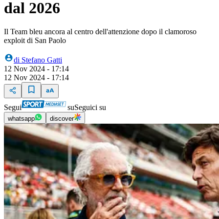
dal 2026
Il Team bleu ancora al centro dell'attenzione dopo il clamoroso
exploit di San Paolo
di
Stefano Gatti
12 Nov 2024 - 17:14
12 Nov 2024 - 17:14
Segui
su
Seguici su
whatsapp
discover