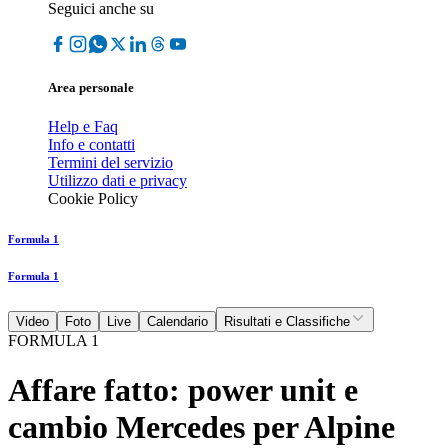
Seguici anche su
Area personale
Help e Faq
Info e contatti
Termini del servizio
Utilizzo dati e privacy
Cookie Policy
Formula 1
Formula 1
Video
Foto
Live
Calendario
Risultati e Classifiche
FORMULA 1
Affare fatto: power unit e
cambio Mercedes per Alpine