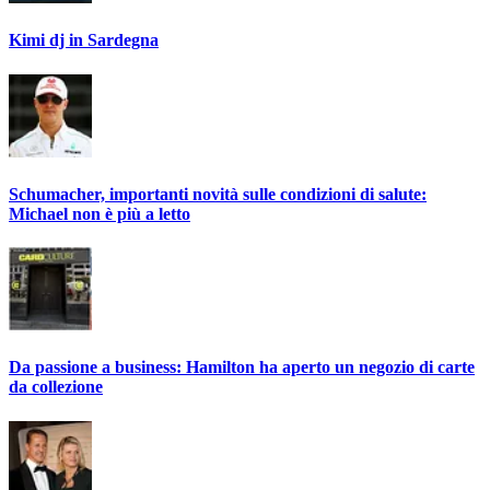
Kimi dj in Sardegna
Schumacher, importanti novità sulle condizioni di salute:
Michael non è più a letto
Da passione a business: Hamilton ha aperto un negozio di carte
da collezione