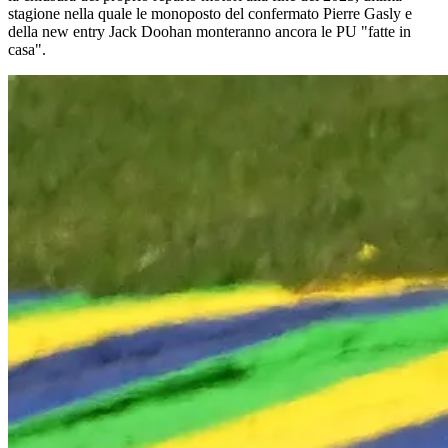
stagione nella quale le monoposto del confermato Pierre Gasly e
della new entry Jack Doohan monteranno ancora le PU "fatte in
casa".