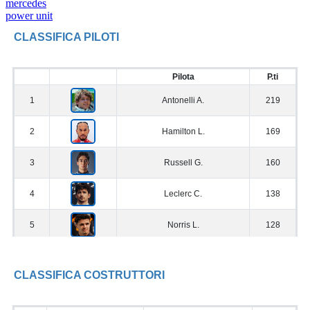
mercedes
power unit