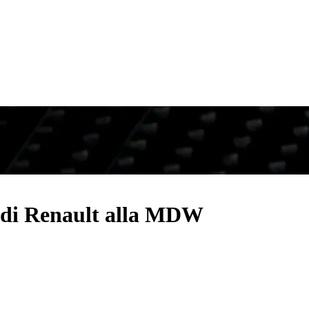
a di Renault alla MDW