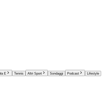
la E
Tennis
Altri Sport
Sondaggi
Podcast
Lifestyle