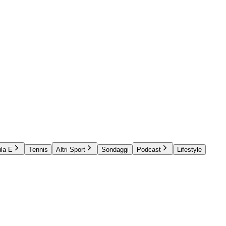
la E
Tennis
Altri Sport
Sondaggi
Podcast
Lifestyle