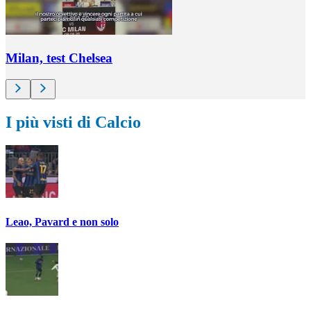
Milan, test Chelsea
I più visti di Calcio
Leao, Pavard e non solo