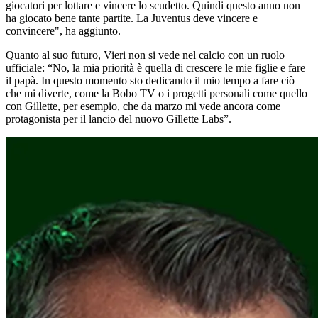
giocatori per lottare e vincere lo scudetto. Quindi questo anno non
ha giocato bene tante partite. La Juventus deve vincere e
convincere", ha aggiunto.
Quanto al suo futuro, Vieri non si vede nel calcio con un ruolo
ufficiale: “No, la mia priorità è quella di crescere le mie figlie e fare
il papà. In questo momento sto dedicando il mio tempo a fare ciò
che mi diverte, come la Bobo TV o i progetti personali come quello
con Gillette, per esempio, che da marzo mi vede ancora come
protagonista per il lancio del nuovo Gillette Labs”.