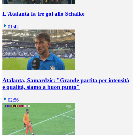
L'Atalanta fa tre gol allo Schalke
01:42
Atalanta, Samardzic: "Grande partita per intensità
e qualità, siamo a buon punto"
02:56