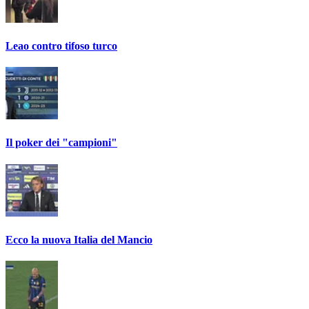
Leao contro tifoso turco
Il poker dei "campioni"
Ecco la nuova Italia del Mancio