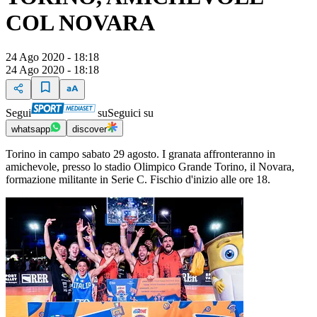
COL NOVARA
24 Ago 2020 - 18:18
24 Ago 2020 - 18:18
Segui
su
Seguici su
whatsapp
discover
Torino in campo sabato 29 agosto. I granata affronteranno in
amichevole, presso lo stadio Olimpico Grande Torino, il Novara,
formazione militante in Serie C. Fischio d'inizio alle ore 18.