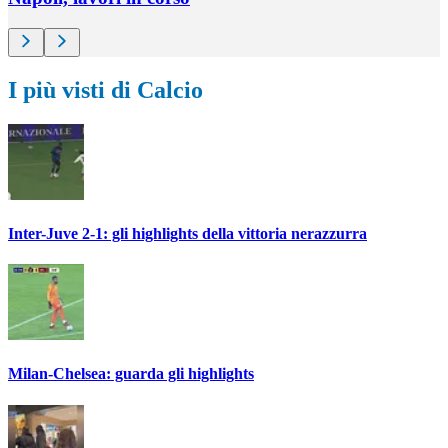
I più visti di Calcio
Inter-Juve 2-1: gli highlights della vittoria nerazzurra
Milan-Chelsea: guarda gli highlights