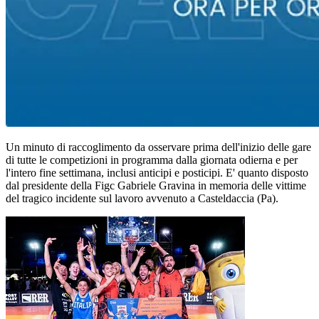
Un minuto di raccoglimento da osservare prima dell'inizio delle gare
di tutte le competizioni in programma dalla giornata odierna e per
l'intero fine settimana, inclusi anticipi e posticipi. E' quanto disposto
dal presidente della Figc Gabriele Gravina in memoria delle vittime
del tragico incidente sul lavoro avvenuto a Casteldaccia (Pa).