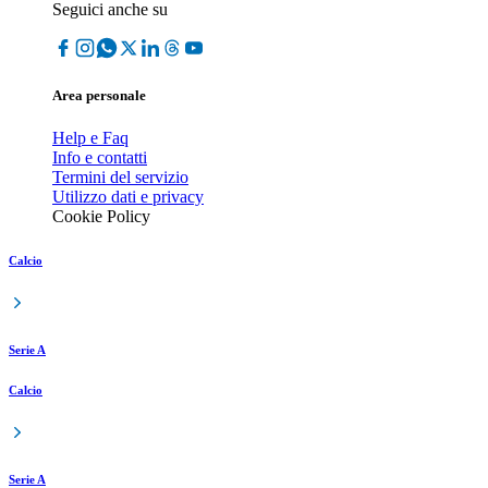
Seguici anche su
Area personale
Help e Faq
Info e contatti
Termini del servizio
Utilizzo dati e privacy
Cookie Policy
Calcio
Serie A
Calcio
Serie A