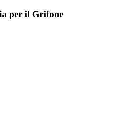
ia per il Grifone