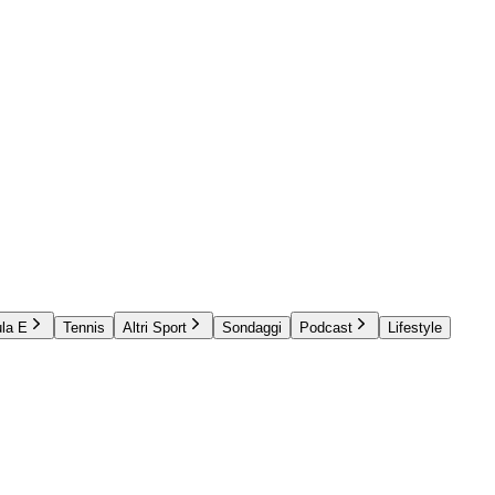
la E
Tennis
Altri Sport
Sondaggi
Podcast
Lifestyle