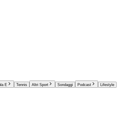
la E
Tennis
Altri Sport
Sondaggi
Podcast
Lifestyle