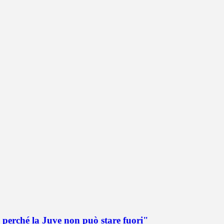
 perché la Juve non può stare fuori"