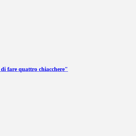
di fare quattro chiacchere"