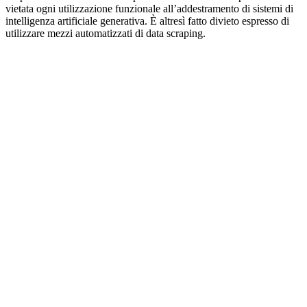
vietata ogni utilizzazione funzionale all’addestramento di sistemi di
intelligenza artificiale generativa. È altresì fatto divieto espresso di
utilizzare mezzi automatizzati di data scraping.