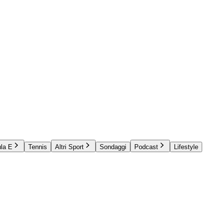
la E
Tennis
Altri Sport
Sondaggi
Podcast
Lifestyle