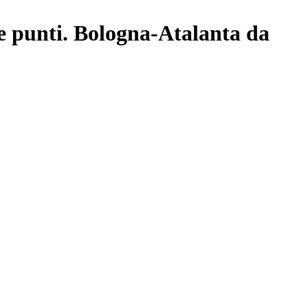
tre punti. Bologna-Atalanta da