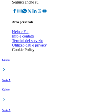
Seguici anche su
Area personale
Help e Faq
Info e contatti
Termini del servizio
Utilizzo dati e privacy
Cookie Policy
Calcio
Serie A
Calcio
Serie A