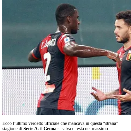
Ecco l’ultimo verdetto ufficiale che mancava in questa “strana”
stagione di
Serie A
: il
Genoa
si salva e resta nel massimo